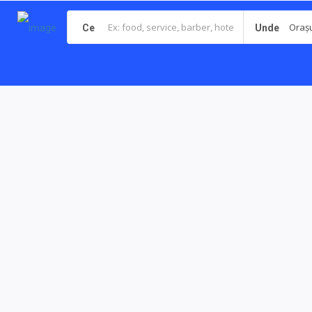
Orașul
Ce
Unde