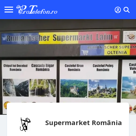
Supermarket România