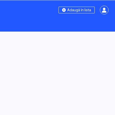
Adaugă în lista