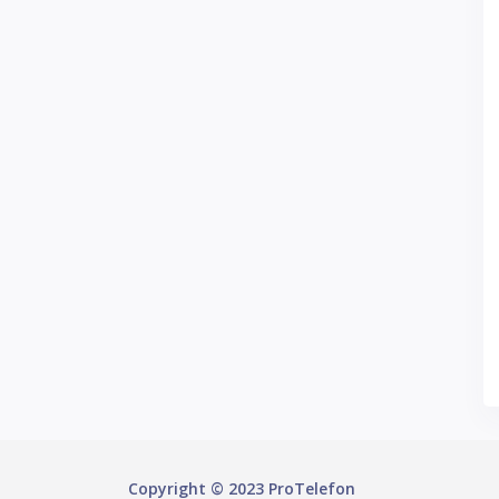
Copyright © 2023 ProTelefon