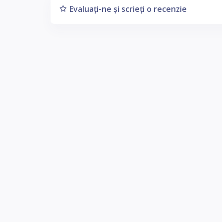
Evaluați-ne și scrieți o recenzie