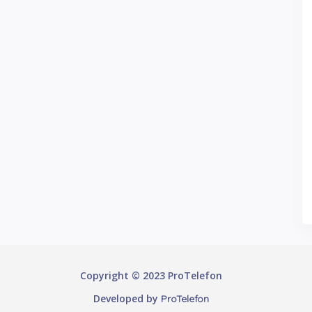
Copyright © 2023 ProTelefon
Developed by
ProTelefon