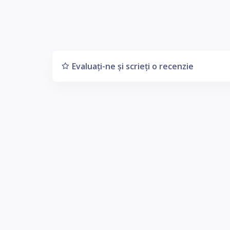
Evaluați-ne și scrieți o recenzie