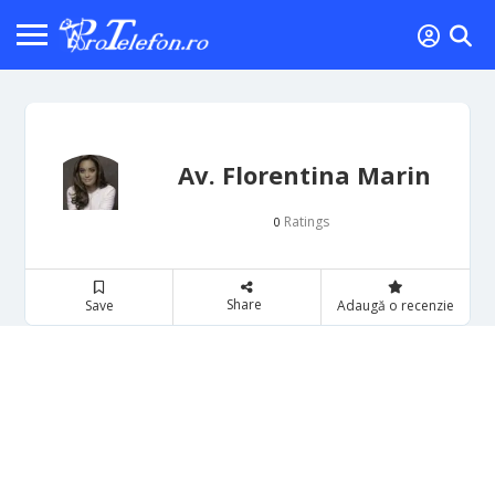
Av. Florentina Marin
Ratings
0
Share
Save
Adaugă o recenzie