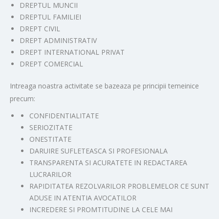
DREPTUL MUNCII
DREPTUL FAMILIEI
DREPT CIVIL
DREPT ADMINISTRATIV
DREPT INTERNATIONAL PRIVAT
DREPT COMERCIAL
Intreaga noastra activitate se bazeaza pe principii temeinice
precum:
CONFIDENTIALITATE
SERIOZITATE
ONESTITATE
DARUIRE SUFLETEASCA SI PROFESIONALA
TRANSPARENTA SI ACURATETE IN REDACTAREA
LUCRARILOR
RAPIDITATEA REZOLVARILOR PROBLEMELOR CE SUNT
ADUSE IN ATENTIA AVOCATILOR
INCREDERE SI PROMTITUDINE LA CELE MAI