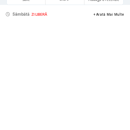
ZI LIBERĂ
Sâmbătă
Arată Mai Multe