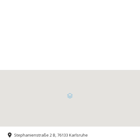
Stephanienstraße 2 B, 76133 Karlsruhe