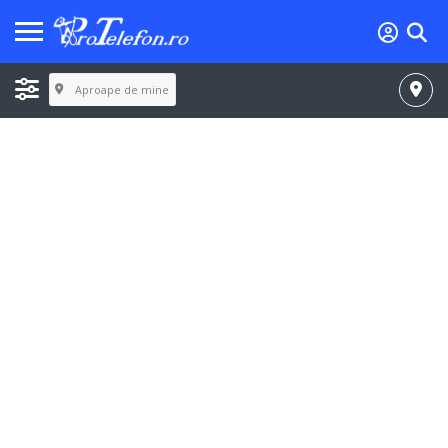
Aproape de mine